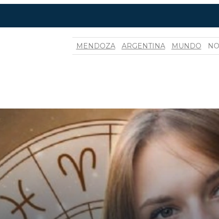
MENDOZA
ARGENTINA
MUNDO
NO