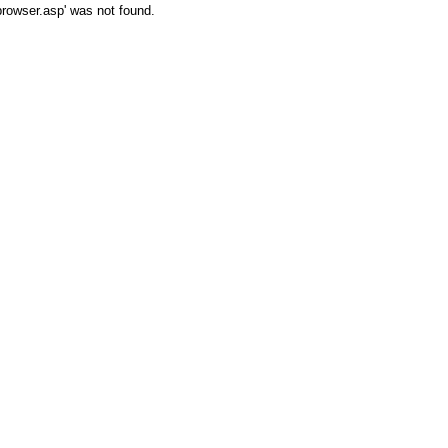
browser.asp' was not found.