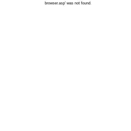
browser.asp' was not found.