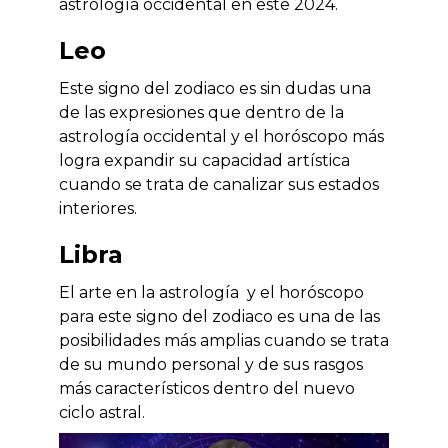
astrología occidental en este 2024.
Leo
Este signo del zodiaco es sin dudas una
de las expresiones que dentro de la
astrología occidental y el horóscopo más
logra expandir su capacidad artística
cuando se trata de canalizar sus estados
interiores.
Libra
El arte en la astrología y el horóscopo
para este signo del zodiaco es una de las
posibilidades más amplias cuando se trata
de su mundo personal y de sus rasgos
más característicos dentro del nuevo
ciclo astral.