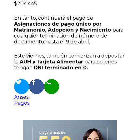
$204.445.
En tanto, continuará el pago de
Asignaciones de pago único por
Matrimonio, Adopción y Nacimiento
para
cualquier terminación de número de
documento hasta el 9 de abril.
Este viernes, también comienzan a depositar
la
AUH y tarjeta Alimentar
para quienes
tengan
DNI terminado en 0.
Anses
Pagos