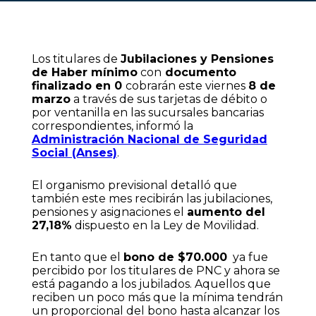
Los titulares de
Jubilaciones y Pensiones
de Haber mínimo
con
documento
finalizado en 0
cobrarán este viernes
8 de
marzo
a través de sus tarjetas de débito o
por ventanilla en las sucursales bancarias
correspondientes, informó la
Administración Nacional de Seguridad
Social (Anses)
.
El organismo previsional detalló que
también este mes recibirán las jubilaciones,
pensiones y asignaciones el
aumento del
27,18%
dispuesto en la Ley de Movilidad.
En tanto que el
bono de $70.000
ya fue
percibido por los titulares de PNC y ahora se
está pagando a los jubilados. Aquellos que
reciben un poco más que la mínima tendrán
un proporcional del bono hasta alcanzar los