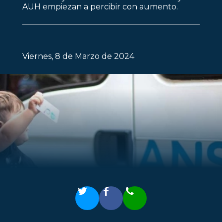
AUH empiezan a percibir con aumento.
Viernes, 8 de Marzo de 2024