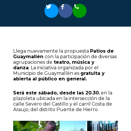
Llega nuevamente la propuesta
Patios de
Guaymallén
con la participación de diversas
agrupaciones de
teatro, música y
danza
. La iniciativa organizada por el
Municipio de Guaymallén es
gratuita y
abierta al público en general.
Será este sábado, desde las 20.30
, en la
plazoleta ubicada en la intersección de la
calle Severo del Castillo y el carril Costa de
Araujo, del distrito Puente de Hierro.