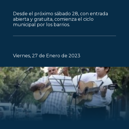
Desde el próximo sábado 28, con entrada
abierta y gratuita, comienza el ciclo
municipal por los barrios.
Viernes, 27 de Enero de 2023