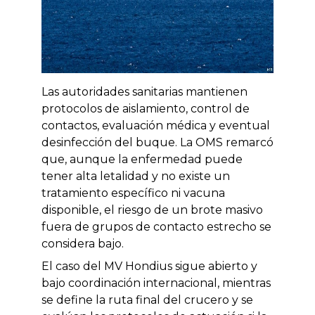
Las autoridades sanitarias mantienen
protocolos de aislamiento, control de
contactos, evaluación médica y eventual
desinfección del buque. La OMS remarcó
que, aunque la enfermedad puede
tener alta letalidad y no existe un
tratamiento específico ni vacuna
disponible, el riesgo de un brote masivo
fuera de grupos de contacto estrecho se
considera bajo.
El caso del MV Hondius sigue abierto y
bajo coordinación internacional, mientras
se define la ruta final del crucero y se