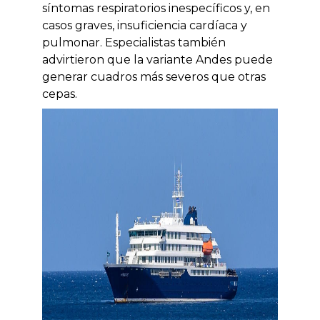
síntomas respiratorios inespecíficos y, en
casos graves, insuficiencia cardíaca y
pulmonar. Especialistas también
advirtieron que la variante Andes puede
generar cuadros más severos que otras
cepas.