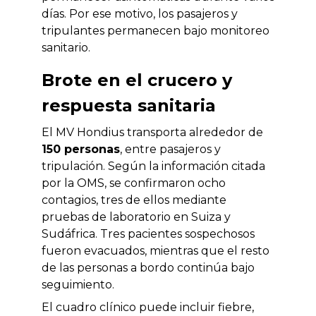
días. Por ese motivo, los pasajeros y
tripulantes permanecen bajo monitoreo
sanitario.
Brote en el crucero y
respuesta sanitaria
El MV Hondius transporta alrededor de
150 personas
, entre pasajeros y
tripulación. Según la información citada
por la OMS, se confirmaron ocho
contagios, tres de ellos mediante
pruebas de laboratorio en Suiza y
Sudáfrica. Tres pacientes sospechosos
fueron evacuados, mientras que el resto
de las personas a bordo continúa bajo
seguimiento.
El cuadro clínico puede incluir fiebre,