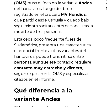
(OMS)
puso el foco en la variante
Andes
del hantavirus, luego del brote
registrado en el crucero
MV Hondius
,
que partió desde Ushuaia y quedó bajo
seguimiento sanitario internacional tras la
muerte de tres personas.
Esta cepa, poco frecuente fuera de
Sudamérica, presenta una característica
diferencial frente a otras variantes del
hantavirus: puede transmitirse entre
personas, aunque ese contagio requiere
contacto muy estrecho y directo
,
según explicaron la OMS y especialistas
citados en el informe.
Qué diferencia a la
variante Andes