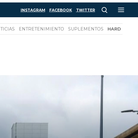
INSTAGRAM
FACEBOOK
TWITTER
TICIAS
ENTRETENIMIENTO
SUPLEMENTOS
HARD