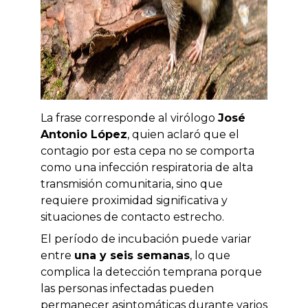
La frase corresponde al virólogo
José
Antonio López
, quien aclaró que el
contagio por esta cepa no se comporta
como una infección respiratoria de alta
transmisión comunitaria, sino que
requiere proximidad significativa y
situaciones de contacto estrecho.
El período de incubación puede variar
entre
una y seis semanas
, lo que
complica la detección temprana porque
las personas infectadas pueden
permanecer asintomáticas durante varios