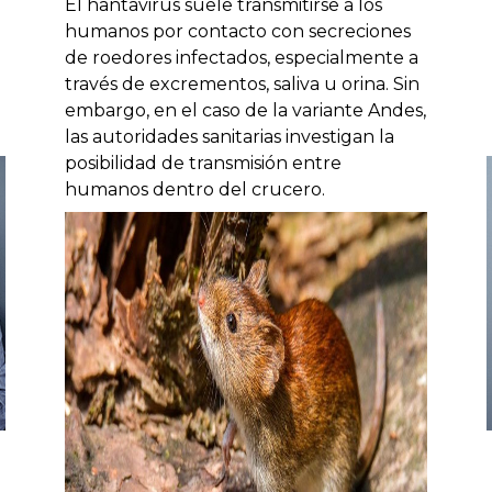
El hantavirus suele transmitirse a los
humanos por contacto con secreciones
de roedores infectados, especialmente a
través de excrementos, saliva u orina. Sin
embargo, en el caso de la variante Andes,
las autoridades sanitarias investigan la
posibilidad de transmisión entre
humanos dentro del crucero.