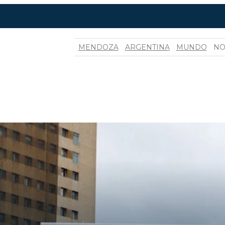
MENDOZA
ARGENTINA
MUNDO
NO