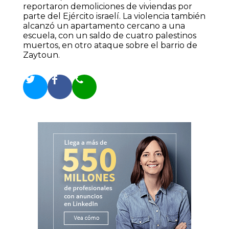
reportaron demoliciones de viviendas por
parte del Ejército israelí. La violencia también
alcanzó un apartamento cercano a una
escuela, con un saldo de cuatro palestinos
muertos, en otro ataque sobre el barrio de
Zaytoun.