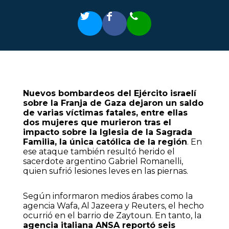
Nuevos bombardeos del Ejército israelí
sobre la Franja de Gaza dejaron un saldo
de varias víctimas fatales, entre ellas
dos mujeres que murieron tras el
impacto sobre la Iglesia de la Sagrada
Familia, la única católica de la región
. En
ese ataque también resultó herido el
sacerdote argentino Gabriel Romanelli,
quien sufrió lesiones leves en las piernas.
Según informaron medios árabes como la
agencia Wafa, Al Jazeera y Reuters, el hecho
ocurrió en el barrio de Zaytoun. En tanto, la
agencia italiana ANSA reportó seis