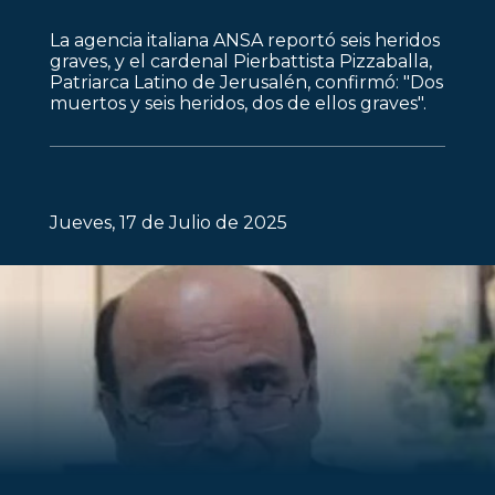
La agencia italiana ANSA reportó seis heridos
graves, y el cardenal Pierbattista Pizzaballa,
Patriarca Latino de Jerusalén, confirmó: "Dos
muertos y seis heridos, dos de ellos graves".
Jueves, 17 de Julio de 2025