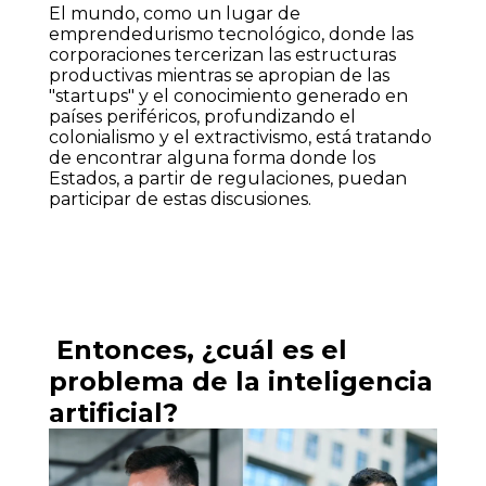
El mundo, como un lugar de
emprendedurismo tecnológico, donde las
corporaciones tercerizan las estructuras
productivas mientras se apropian de las
"startups" y el conocimiento generado en
países periféricos, profundizando el
colonialismo y el extractivismo, está tratando
de encontrar alguna forma donde los
Estados, a partir de regulaciones, puedan
participar de estas discusiones.
Entonces, ¿cuál es el
problema de la inteligencia
artificial?