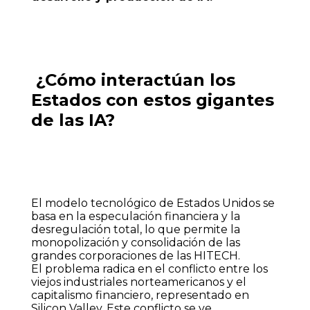
¿Cómo interactúan los
Estados con estos gigantes
de las IA?
El modelo tecnológico de Estados Unidos se
basa en la especulación financiera y la
desregulación total, lo que permite la
monopolización y consolidación de las
grandes corporaciones de las HITECH.
El problema radica en el conflicto entre los
viejos industriales norteamericanos y el
capitalismo financiero, representado en
Silicon Valley. Este conflicto se ve