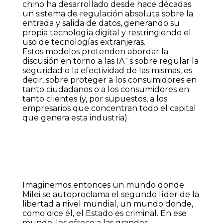
chino ha desarrollado desde hace décadas
un sistema de regulación absoluta sobre la
entrada y salida de datos, generando su
propia tecnología digital y restringiendo el
uso de tecnologías extranjeras.
Estos modelos pretenden abordar la
discusión en torno a las IA´s sobre regular la
seguridad o la efectividad de las mismas, es
decir, sobre proteger a los consumidores en
tanto ciudadanos o a los consumidores en
tanto clientes (y, por supuestos, a los
empresarios que concentran todo el capital
que genera esta industria).
Imaginemos entonces un mundo donde
Milei se autoproclama el segundo líder de la
libertad a nivel mundial, un mundo donde,
como dice él, el Estado es criminal. En ese
mundo, les ofrece a las grandes