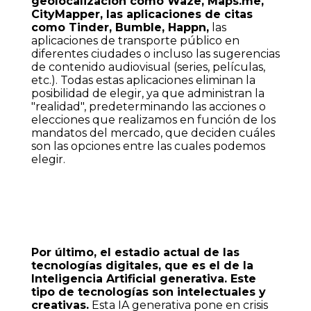
geolocalización como Waze, Maps.me,
CityMapper, las aplicaciones de citas
como Tinder, Bumble, Happn,
las
aplicaciones de transporte público en
diferentes ciudades o incluso las sugerencias
de contenido audiovisual (series, películas,
etc.). Todas estas aplicaciones eliminan la
posibilidad de elegir, ya que administran la
"realidad", predeterminando las acciones o
elecciones que realizamos en función de los
mandatos del mercado, que deciden cuáles
son las opciones entre las cuales podemos
elegir.
Por último, el estadio actual de las
tecnologías digitales, que es el de la
Inteligencia Artificial generativa. Este
tipo de tecnologías son intelectuales y
creativas.
Esta IA generativa pone en crisis