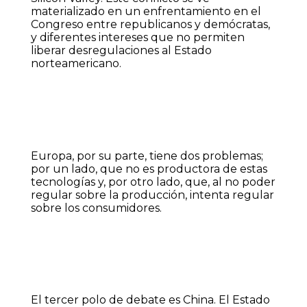
materializado en un enfrentamiento en el
Congreso entre republicanos y demócratas,
y diferentes intereses que no permiten
liberar desregulaciones al Estado
norteamericano.
Europa, por su parte, tiene dos problemas;
por un lado, que no es productora de estas
tecnologías y, por otro lado, que, al no poder
regular sobre la producción, intenta regular
sobre los consumidores.
El tercer polo de debate es China. El Estado