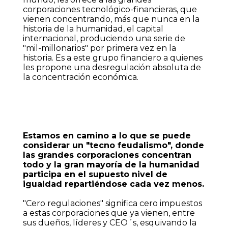
corporaciones tecnológico-financieras, que
vienen concentrando, más que nunca en la
historia de la humanidad, el capital
internacional, produciendo una serie de
"mil-millonarios" por primera vez en la
historia. Es a este grupo financiero a quienes
les propone una desregulación absoluta de
la concentración económica.
Estamos en camino a lo que se puede
considerar un "tecno feudalismo", donde
las grandes corporaciones concentran
todo y la gran mayoría de la humanidad
participa en el supuesto nivel de
igualdad repartiéndose cada vez menos.
"Cero regulaciones" significa cero impuestos
a estas corporaciones que ya vienen, entre
sus dueños, líderes y CEO´s, esquivando la