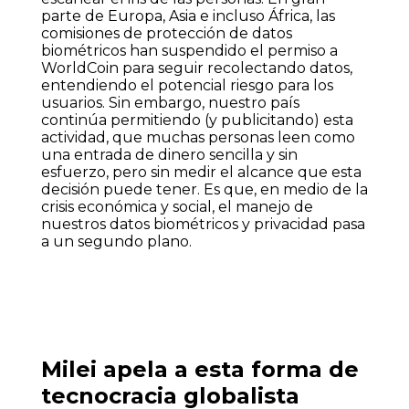
parte de Europa, Asia e incluso África, las
comisiones de protección de datos
biométricos han suspendido el permiso a
WorldCoin para seguir recolectando datos,
entendiendo el potencial riesgo para los
usuarios. Sin embargo, nuestro país
continúa permitiendo (y publicitando) esta
actividad, que muchas personas leen como
una entrada de dinero sencilla y sin
esfuerzo, pero sin medir el alcance que esta
decisión puede tener. Es que, en medio de la
crisis económica y social, el manejo de
nuestros datos biométricos y privacidad pasa
a un segundo plano.
Milei apela a esta forma de
tecnocracia globalista