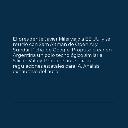
El presidente Javier Milei viajó a EE.UU. y se
reunió con Sam Altman de Open AI y
Sundar Pichai de Google. Propuso crear en
Argentina un polo tecnológico similar a
Silicon Valley. Propone ausencia de
regulaciones estatales para IA. Análisis
exhaustivo del autor.