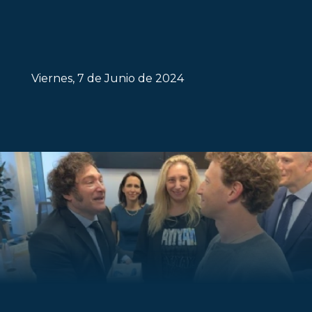
Viernes, 7 de Junio de 2024