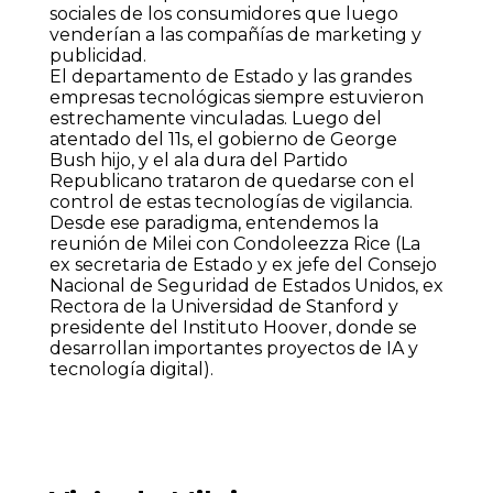
sociales de los consumidores que luego
venderían a las compañías de marketing y
publicidad.
El departamento de Estado y las grandes
empresas tecnológicas siempre estuvieron
estrechamente vinculadas. Luego del
atentado del 11s, el gobierno de George
Bush hijo, y el ala dura del Partido
Republicano trataron de quedarse con el
control de estas tecnologías de vigilancia.
Desde ese paradigma, entendemos la
reunión de Milei con Condoleezza Rice (La
ex secretaria de Estado y ex jefe del Consejo
Nacional de Seguridad de Estados Unidos, ex
Rectora de la Universidad de Stanford y
presidente del Instituto Hoover, donde se
desarrollan importantes proyectos de IA y
tecnología digital).