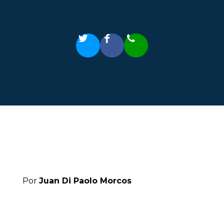
Por
Juan Di Paolo Morcos