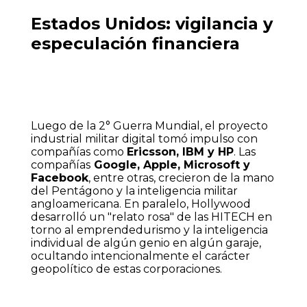
Estados Unidos: vigilancia y
especulación financiera
Luego de la 2° Guerra Mundial, el proyecto
industrial militar digital tomó impulso con
compañías como
Ericsson, IBM y HP
. Las
compañías
Google, Apple, Microsoft y
Facebook
, entre otras, crecieron de la mano
del Pentágono y la inteligencia militar
angloamericana. En paralelo, Hollywood
desarrolló un "relato rosa" de las HITECH en
torno al emprendedurismo y la inteligencia
individual de algún genio en algún garaje,
ocultando intencionalmente el carácter
geopolítico de estas corporaciones.