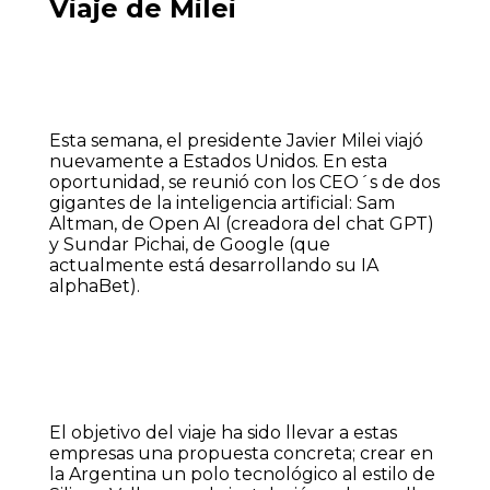
Viaje de Milei
Esta semana, el presidente Javier Milei viajó
nuevamente a Estados Unidos. En esta
oportunidad, se reunió con los CEO´s de dos
gigantes de la inteligencia artificial: Sam
Altman, de Open AI (creadora del chat GPT)
y Sundar Pichai, de Google (que
actualmente está desarrollando su IA
alphaBet).
El objetivo del viaje ha sido llevar a estas
empresas una propuesta concreta; crear en
la Argentina un polo tecnológico al estilo de