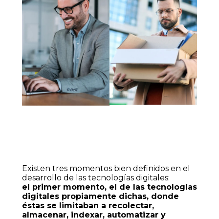
Existen tres momentos bien definidos en el
desarrollo de las tecnologías digitales:
el primer momento, el de las tecnologías
digitales propiamente dichas, donde
éstas se limitaban a recolectar,
almacenar, indexar, automatizar y