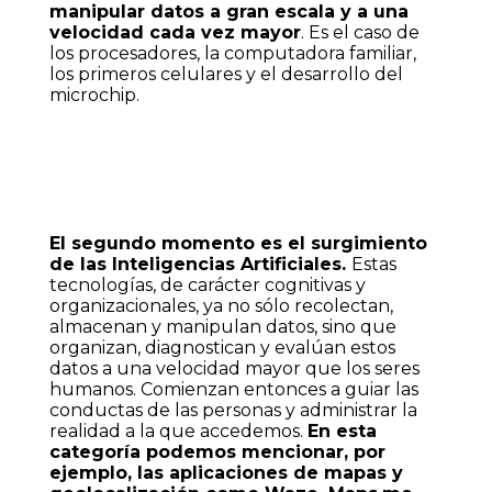
manipular datos a gran escala y a una
velocidad cada vez mayor
. Es el caso de
los procesadores, la computadora familiar,
los primeros celulares y el desarrollo del
microchip.
El segundo momento es el surgimiento
de las Inteligencias Artificiales.
Estas
tecnologías, de carácter cognitivas y
organizacionales, ya no sólo recolectan,
almacenan y manipulan datos, sino que
organizan, diagnostican y evalúan estos
datos a una velocidad mayor que los seres
humanos. Comienzan entonces a guiar las
conductas de las personas y administrar la
realidad a la que accedemos.
En esta
categoría podemos mencionar, por
ejemplo, las aplicaciones de mapas y