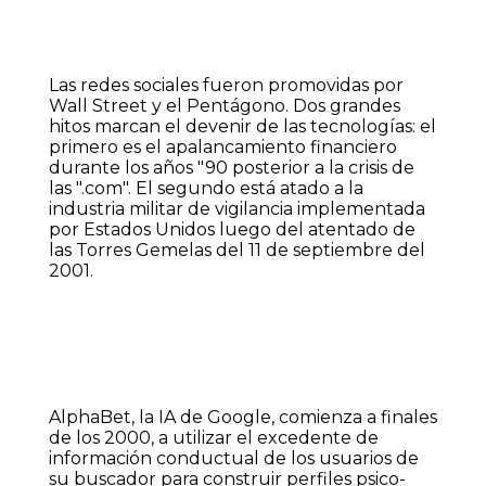
Las redes sociales fueron promovidas por
Wall Street y el Pentágono. Dos grandes
hitos marcan el devenir de las tecnologías: el
primero es el apalancamiento financiero
durante los años "90 posterior a la crisis de
las ".com". El segundo está atado a la
industria militar de vigilancia implementada
por Estados Unidos luego del atentado de
las Torres Gemelas del 11 de septiembre del
2001.
AlphaBet, la IA de Google, comienza a finales
de los 2000, a utilizar el excedente de
información conductual de los usuarios de
su buscador para construir perfiles psico-