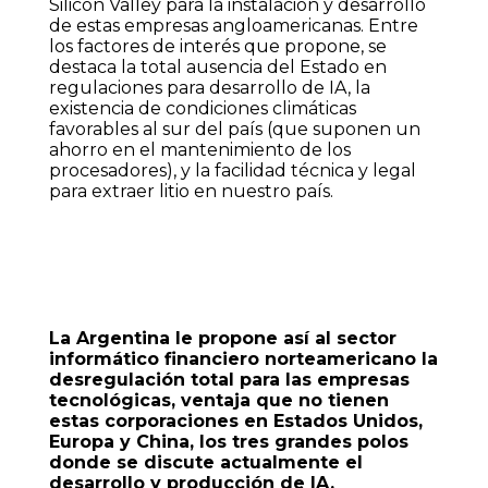
Silicon Valley para la instalación y desarrollo
de estas empresas angloamericanas. Entre
los factores de interés que propone, se
destaca la total ausencia del Estado en
regulaciones para desarrollo de IA, la
existencia de condiciones climáticas
favorables al sur del país (que suponen un
ahorro en el mantenimiento de los
procesadores), y la facilidad técnica y legal
para extraer litio en nuestro país.
La Argentina le propone así al sector
informático financiero norteamericano la
desregulación total para las empresas
tecnológicas, ventaja que no tienen
estas corporaciones en Estados Unidos,
Europa y China, los tres grandes polos
donde se discute actualmente el
desarrollo y producción de IA.