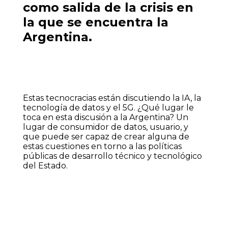
como salida de la crisis en
la que se encuentra la
Argentina.
Estas tecnocracias están discutiendo la IA, la
tecnología de datos y el 5G. ¿Qué lugar le
toca en esta discusión a la Argentina? Un
lugar de consumidor de datos, usuario, y
que puede ser capaz de crear alguna de
estas cuestiones en torno a las políticas
públicas de desarrollo técnico y tecnológico
del Estado.