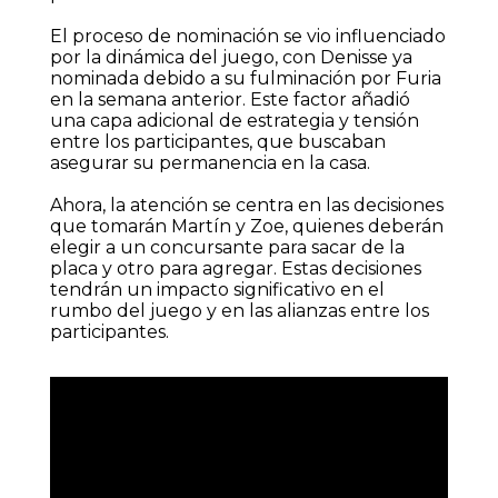
El proceso de nominación se vio influenciado
por la dinámica del juego, con Denisse ya
nominada debido a su fulminación por Furia
en la semana anterior. Este factor añadió
una capa adicional de estrategia y tensión
entre los participantes, que buscaban
asegurar su permanencia en la casa.
Ahora, la atención se centra en las decisiones
que tomarán Martín y Zoe, quienes deberán
elegir a un concursante para sacar de la
placa y otro para agregar. Estas decisiones
tendrán un impacto significativo en el
rumbo del juego y en las alianzas entre los
participantes.