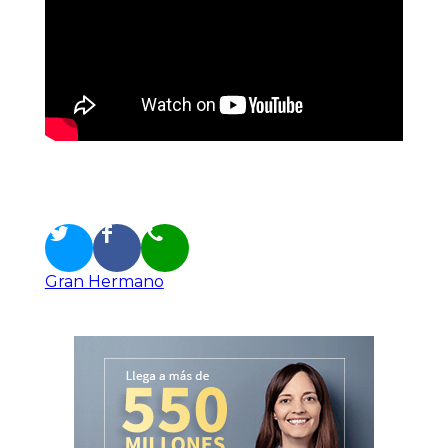
Gran Hermano