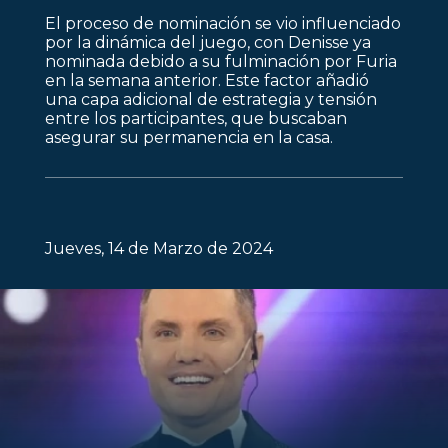
El proceso de nominación se vio influenciado
por la dinámica del juego, con Denisse ya
nominada debido a su fulminación por Furia
en la semana anterior. Este factor añadió
una capa adicional de estrategia y tensión
entre los participantes, que buscaban
asegurar su permanencia en la casa.
Jueves, 14 de Marzo de 2024