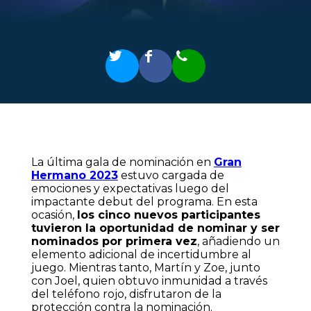
La última gala de nominación en
Gran
Hermano 2023
estuvo cargada de
emociones y expectativas luego del
impactante debut del programa. En esta
ocasión,
los cinco nuevos participantes
tuvieron la oportunidad de nominar y ser
nominados por primera vez
, añadiendo un
elemento adicional de incertidumbre al
juego. Mientras tanto, Martín y Zoe, junto
con Joel, quien obtuvo inmunidad a través
del teléfono rojo, disfrutaron de la
protección contra la nominación.