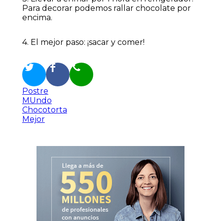
Para decorar podemos rallar chocolate por
encima.
4. El mejor paso: ¡sacar y comer!
Postre
MUndo
Chocotorta
Mejor