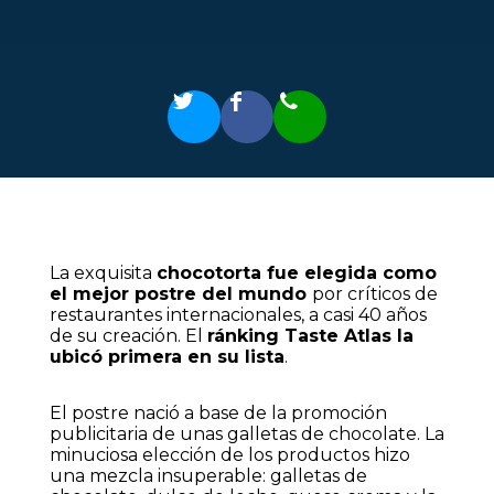
La exquisita
chocotorta fue elegida como
el mejor postre del mundo
por críticos de
restaurantes internacionales, a casi 40 años
de su creación. El
ránking Taste Atlas la
ubicó primera en su lista
.
El postre nació a base de la promoción
publicitaria de unas galletas de chocolate. La
minuciosa elección de los productos hizo
una mezcla insuperable: galletas de