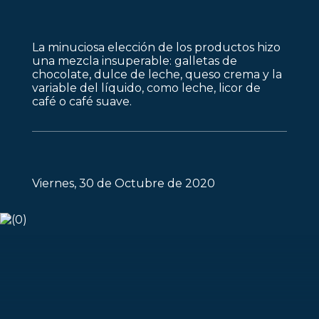
La minuciosa elección de los productos hizo
una mezcla insuperable: galletas de
chocolate, dulce de leche, queso crema y la
variable del líquido, como leche, licor de
café o café suave.
Viernes, 30 de Octubre de 2020