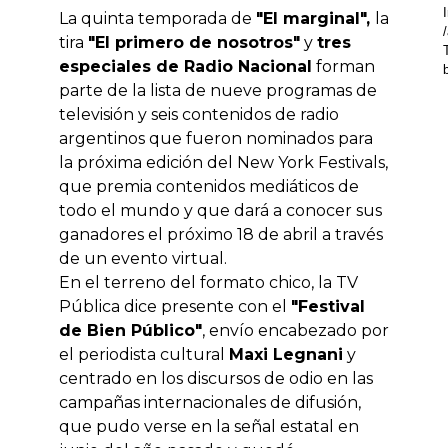
La quinta temporada de
"El marginal",
la
tira
"El primero de nosotros"
y
tres
especiales de Radio Nacional
forman
parte de la lista de nueve programas de
televisión y seis contenidos de radio
argentinos que fueron nominados para
la próxima edición del New York Festivals,
que premia contenidos mediáticos de
todo el mundo y que dará a conocer sus
ganadores el próximo 18 de abril a través
de un evento virtual.
En el terreno del formato chico, la TV
Pública dice presente con el
"Festival
de Bien Público"
, envío encabezado por
el periodista cultural
Maxi Legnani
y
centrado en los discursos de odio en las
campañas internacionales de difusión,
que pudo verse en la señal estatal en