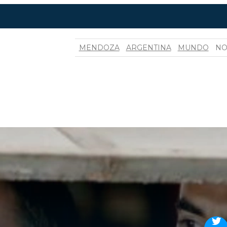
MENDOZA
ARGENTINA
MUNDO
NO