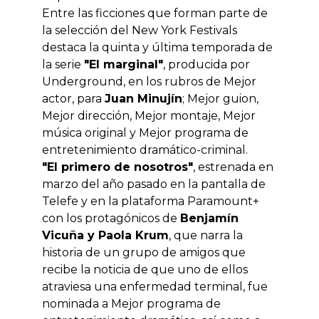
Entre las ficciones que forman parte de
la selección del New York Festivals
destaca la quinta y última temporada de
la serie
"El marginal"
, producida por
Underground, en los rubros de Mejor
actor, para
Juan Minujín
; Mejor guion,
Mejor dirección, Mejor montaje, Mejor
música original y Mejor programa de
entretenimiento dramático-criminal.
"El primero de nosotros"
, estrenada en
marzo del año pasado en la pantalla de
Telefe y en la plataforma Paramount+
con los protagónicos de
Benjamín
Vicuña y Paola Krum
, que narra la
historia de un grupo de amigos que
recibe la noticia de que uno de ellos
atraviesa una enfermedad terminal, fue
nominada a Mejor programa de