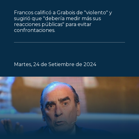
Francos calificó a Grabois de "violento" y
sugirió que "debería medir más sus
reacciones públicas" para evitar
confrontaciones.
Martes, 24 de Setiembre de 2024