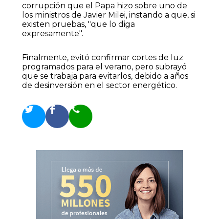
corrupción que el Papa hizo sobre uno de
los ministros de Javier Milei, instando a que, si
existen pruebas, "que lo diga
expresamente".
Finalmente, evitó confirmar cortes de luz
programados para el verano, pero subrayó
que se trabaja para evitarlos, debido a años
de desinversión en el sector energético.