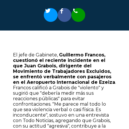
El jefe de Gabinete,
Guillermo Francos,
cuestionó el reciente incidente en el
que Juan Grabois, dirigente del
Movimiento de Trabajadores Excluidos,
se enfrentó verbalmente con pasajeros
en el Aeropuerto Internacional de Ezeiza
.
Francos calificó a Grabois de "violento" y
sugirió que "debería medir más sus
reacciones públicas" para evitar
confrontaciones. "Me parece mal todo lo
que sea violencia verbal o casi física. Es
inconducente", sostuvo en una entrevista
con Todo Noticias, agregando que Grabois,
con su actitud "agresiva", contribuye a la