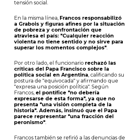
tensión social.
En la misma línea,
Francos responsabilizó
a Grabois y figuras afines por la situación
de pobreza y confrontación que
atraviesa el país: "Cualquier reacción
violenta no tiene sentido y no sirve para
superar los momentos complejos"
.
Por otro lado, el funcionario
rechazó las
críticas del Papa Francisco sobre la
política social en Argentina
, calificando su
postura de "equivocada" y afirmando que
"expresa una posición política". Según
Francos,
el pontífice "no debería
expresarse de esta forma", ya que no
presenta "una visión completa de la
historia". Además, insinuó que el Papa
parece representar "una fracción del
peronismo"
.
Francos también se refirió a las denuncias de