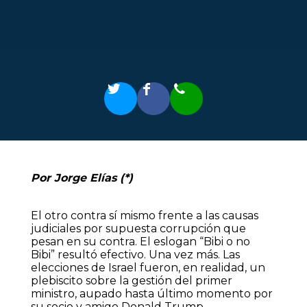
Por Jorge Elías (*)
El otro contra sí mismo frente a las causas
judiciales por supuesta corrupción que
pesan en su contra. El eslogan “Bibi o no
Bibi” resultó efectivo. Una vez más. Las
elecciones de Israel fueron, en realidad, un
plebiscito sobre la gestión del primer
ministro, aupado hasta último momento por
su socio y amigo Donald Trump.