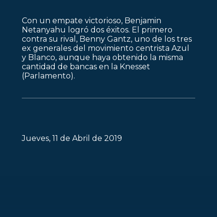
Con un empate victorioso, Benjamin
Netanyahu logró dos éxitos. El primero
contra su rival, Benny Gantz, uno de los tres
ex generales del movimiento centrista Azul
y Blanco, aunque haya obtenido la misma
cantidad de bancas en la Knesset
(Parlamento).
Jueves, 11 de Abril de 2019