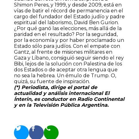
Shimon Peres, y 1999, y desde 2009, está en
vías de batir el récord de permanencia en el
cargo del fundador del Estado judío y padre
espiritual del laborismo, David Ben Gurion.
¿Por qué ganó las elecciones, más allá de la
paridad en el resultado? Por la seguridad,
por la economía y por haber proclamado un
Estado sólo para judíos. Con el empate con
Gantz, al frente de misiones militares en
Gaza y Líbano, consiguió seguir siendo el rey
Bibi, lejos de la solución con Palestina de los
dos Estados o de aceptar otra lengua que
no sea la hebrea. Un émulo de Trump. O,
quizá, su fuente de inspiración.
(*) Periodista, dirige el portal de
actualidad y análisis internacional El
Ínterin, es conductor en Radio Continental
y en la Televisión Pública Argentina.