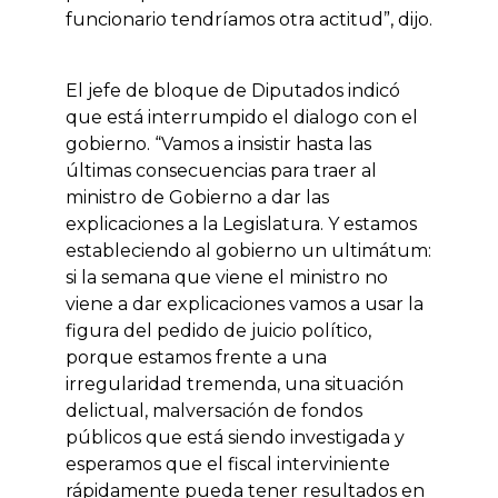
funcionario tendríamos otra actitud”, dijo.
El jefe de bloque de Diputados indicó
que está interrumpido el dialogo con el
gobierno. “Vamos a insistir hasta las
últimas consecuencias para traer al
ministro de Gobierno a dar las
explicaciones a la Legislatura. Y estamos
estableciendo al gobierno un ultimátum:
si la semana que viene el ministro no
viene a dar explicaciones vamos a usar la
figura del pedido de juicio político,
porque estamos frente a una
irregularidad tremenda, una situación
delictual, malversación de fondos
públicos que está siendo investigada y
esperamos que el fiscal interviniente
rápidamente pueda tener resultados en