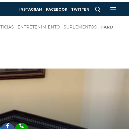
INSTAGRAM
FACEBOOK
TWITTER
TICIAS
ENTRETENIMIENTO
SUPLEMENTOS
HARD