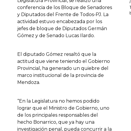
Legislatura Provincial, se realizó una
conferencia de los Bloque de Senadores
y Diputados del Frente de Todos-PJ. La
actividad estuvo encabezada por los
jefes de bloque de Diputados Germán
Gómez y de Senado Lucas Ilardo.
El diputado Gómez resaltó que la
actitud que viene teniendo el Gobierno
Provincial, ha generado un quiebre del
marco institucional de la provincia de
Mendoza.
“En la Legislatura no hemos podido
lograr que el Ministro de Gobierno, uno
de los principales responsables del
hecho Bonarrico, que ya hay una
investigación penal, pueda concurrir a la