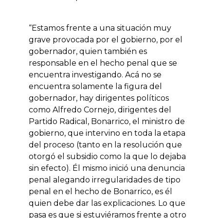
“Estamos frente a una situación muy
grave provocada por el gobierno, por el
gobernador, quien también es
responsable en el hecho penal que se
encuentra investigando. Acá no se
encuentra solamente la figura del
gobernador, hay dirigentes políticos
como Alfredo Cornejo, dirigentes del
Partido Radical, Bonarrico, el ministro de
gobierno, que intervino en toda la etapa
del proceso (tanto en la resolución que
otorgó el subsidio como la que lo dejaba
sin efecto). Él mismo inició una denuncia
penal alegando irregularidades de tipo
penal en el hecho de Bonarrico, es él
quien debe dar las explicaciones. Lo que
pasa es que si estuviéramos frente a otro