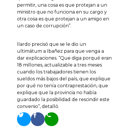
permitir, una cosa es que protejan a un
ministro que no funciona en su cargo y
otra cosa es que protejan a un amigo en
un caso de corrupción”.
Ilardo precisó que se le dio un
ultimátum a Ibañez para que venga a
dar explicaciones. “Que diga porqué eran
18 millones, actualizable a tres meses
cuando los trabajadores tienen los
sueldos más bajos del país, que explique
por qué no tenía contraprestación, que
explique que la provincia no había
guardado la posibilidad de rescindir este
convenio”, detalló.