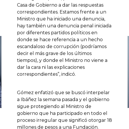
Casa de Gobierno a dar las respuestas
correspondientes. Estamos frente a un
Ministro que ha iniciado una denuncia,
hay también una denuncia penal iniciada
por diferentes partidos políticos en
donde se hace referencia a un hecho
escandaloso de corrupción (podríamos
decir el más grave de los últimos
tiempos), y donde el Ministro no viene a
dar la cara ni las explicaciones
correspondientes”, indicó.
Gómez enfatizó que se buscó interpelar
a Ibáñez la semana pasada y el gobierno
sigue protegiendo al Ministro de
gobierno que ha participado en todo el
proceso irregular que significó otorgar 18
millones de pesos a una Fundación.