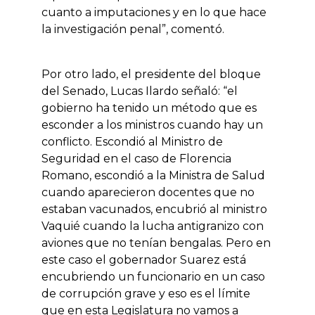
cuanto a imputaciones y en lo que hace
la investigación penal”, comentó.
Por otro lado, el presidente del bloque
del Senado, Lucas Ilardo señaló: “el
gobierno ha tenido un método que es
esconder a los ministros cuando hay un
conflicto. Escondió al Ministro de
Seguridad en el caso de Florencia
Romano, escondió a la Ministra de Salud
cuando aparecieron docentes que no
estaban vacunados, encubrió al ministro
Vaquié cuando la lucha antigranizo con
aviones que no tenían bengalas. Pero en
este caso el gobernador Suarez está
encubriendo un funcionario en un caso
de corrupción grave y eso es el límite
que en esta Legislatura no vamos a