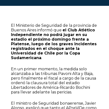
El Ministerio de Seguridad de la provincia de
Buenos Aires informó que
el Club Atlético
Independiente no podrá jugar en su
estadio el próximo domingo frente a
Platense, luego de los graves incidentes
registrados en el choque ante la
Universidad de Chile por la Copa
Sudamericana
.
En un primer momento, la medida solo
alcanzaba a las tribunas Pavoni Alta y Baja,
pero finalmente el fiscal a cargo de la causa
ordenó la clausura total del estadio
Libertadores de América-Ricardo Bochini
para llevar adelante las pericias.
El ministro de Seguridad bonaerense, Javier
Alonso, explicó que tanto el APreViDe como