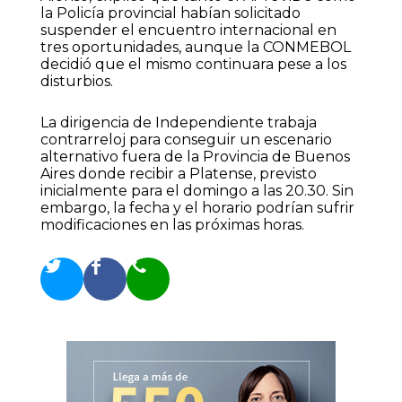
la Policía provincial habían solicitado
suspender el encuentro internacional en
tres oportunidades, aunque la CONMEBOL
decidió que el mismo continuara pese a los
disturbios.
La dirigencia de Independiente trabaja
contrarreloj para conseguir un escenario
alternativo fuera de la Provincia de Buenos
Aires donde recibir a Platense, previsto
inicialmente para el domingo a las 20.30. Sin
embargo, la fecha y el horario podrían sufrir
modificaciones en las próximas horas.