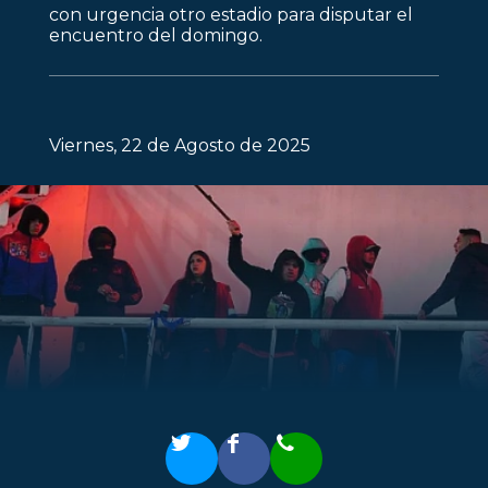
con urgencia otro estadio para disputar el
encuentro del domingo.
Viernes, 22 de Agosto de 2025