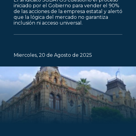
iniciado por el Gobierno para vender el 90%
de las acciones de la empresa estatal y alertó
que la lógica del mercado no garantiza
inclusión ni acceso universal.
Miercoles, 20 de Agosto de 2025