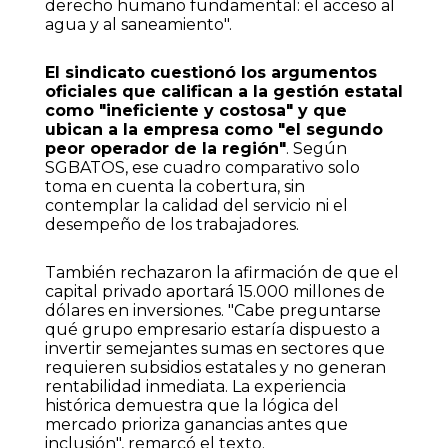
derecho humano fundamental: el acceso al
agua y al saneamiento".
El sindicato cuestionó los argumentos
oficiales que califican a la gestión estatal
como "ineficiente y costosa" y que
ubican a la empresa como "el segundo
peor operador de la región"
. Según
SGBATOS, ese cuadro comparativo solo
toma en cuenta la cobertura, sin
contemplar la calidad del servicio ni el
desempeño de los trabajadores.
También rechazaron la afirmación de que el
capital privado aportará 15.000 millones de
dólares en inversiones. "Cabe preguntarse
qué grupo empresario estaría dispuesto a
invertir semejantes sumas en sectores que
requieren subsidios estatales y no generan
rentabilidad inmediata. La experiencia
histórica demuestra que la lógica del
mercado prioriza ganancias antes que
inclusión", remarcó el texto.