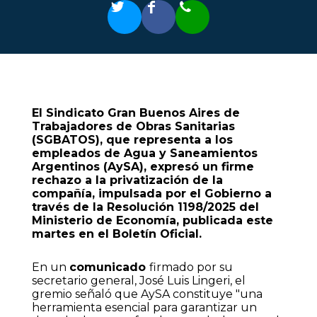
El Sindicato Gran Buenos Aires de
Trabajadores de Obras Sanitarias
(SGBATOS), que representa a los
empleados de Agua y Saneamientos
Argentinos (AySA), expresó un firme
rechazo a la privatización de la
compañía, impulsada por el Gobierno a
través de la Resolución 1198/2025 del
Ministerio de Economía, publicada este
martes en el Boletín Oficial.
En un
comunicado
firmado por su
secretario general, José Luis Lingeri, el
gremio señaló que AySA constituye "una
herramienta esencial para garantizar un