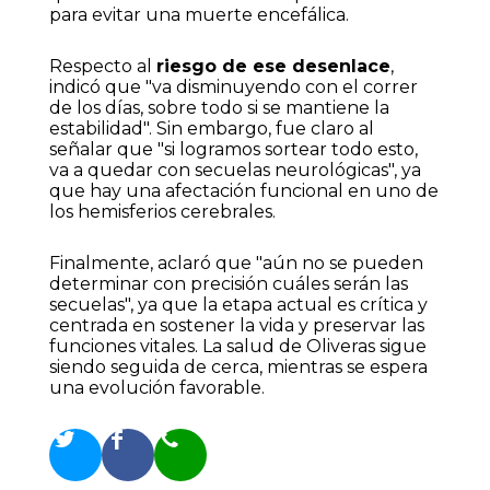
para evitar una muerte encefálica.
Respecto al
riesgo de ese desenlace
,
indicó que "va disminuyendo con el correr
de los días, sobre todo si se mantiene la
estabilidad". Sin embargo, fue claro al
señalar que "si logramos sortear todo esto,
va a quedar con secuelas neurológicas", ya
que hay una afectación funcional en uno de
los hemisferios cerebrales.
Finalmente, aclaró que "aún no se pueden
determinar con precisión cuáles serán las
secuelas", ya que la etapa actual es crítica y
centrada en sostener la vida y preservar las
funciones vitales. La salud de Oliveras sigue
siendo seguida de cerca, mientras se espera
una evolución favorable.