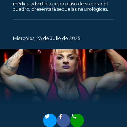
médico advirtió que, en caso de superar el
cuadro, presentará secuelas neurológicas.
Miercoles, 23 de Julio de 2025