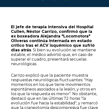
El jefe de terapia intensiva del Hospital
Cullen, Néstor Carrizo, confirmó que la
ex boxeadora Alejandra "Locomotora"
Oliveras continúa internada en estado
crítico tras el ACV isquémico que sufrió
días atrás
. Si bien su evolución se mantiene
estable, el médico advirtió que, en caso de
superar el cuadro, presentará secuelas
neurológicas.
Carrizo explicó que la paciente muestra
respuestas neurológicas fluctuantes: "Hay
momentos en los que tiene movimientos
espontáneos asociados a la lesión, y otros en
los que la respuesta es menor". No obstante,
destacó que en las últimas 72 horas "la
evolución fue hacia la estabilidad", y remarcó
que la craneotomía descompresiva fue clave