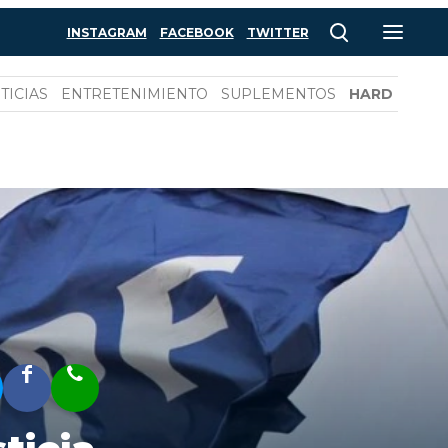
INSTAGRAM
FACEBOOK
TWITTER
TICIAS
ENTRETENIMIENTO
SUPLEMENTOS
HARD