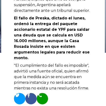
suspensión, Argentina apelará
directamente ante un tribunal superior.
El fallo de Preska, dictado el lunes,
ordenó la entrega del paquete
accionario estatal de YPF para saldar
una deuda que se calcula en USD
16.000 millones, aunque la Casa
Rosada insiste en que existen
argumentos legales para reducir ese
monto.
"El cumplimiento del fallo es imposible",
advirtió una fuente oficial, quien afirmó
que la medida aún se encuentra en
primera instancia y no será acatada
mientras no exista una resolución firme.