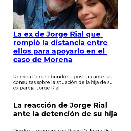
La ex de Jorge Rial que
rompió la distancia entre
ellos para apoyarlo en el
caso de Morena
Romina Pereiro brindó su postura ante las
consultas sobre la situación de la hija de su
ex pareja, Jorge Rial
La reacción de Jorge Rial
ante la detención de su hija
Desde su programa en Radio 10, Jorge Rial