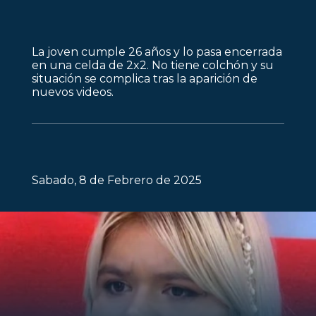
La joven cumple 26 años y lo pasa encerrada
en una celda de 2x2. No tiene colchón y su
situación se complica tras la aparición de
nuevos videos.
Sabado, 8 de Febrero de 2025