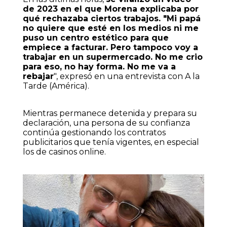
de 2023 en el que Morena explicaba por
qué rechazaba ciertos trabajos. "Mi papá
no quiere que esté en los medios ni me
puso un centro estético para que
empiece a facturar. Pero tampoco voy a
trabajar en un supermercado. No me crio
para eso, no hay forma. No me va a
rebajar
", expresó en una entrevista con A la
Tarde (América).
Mientras permanece detenida y prepara su
declaración, una persona de su confianza
continúa gestionando los contratos
publicitarios que tenía vigentes, en especial
los de casinos online.