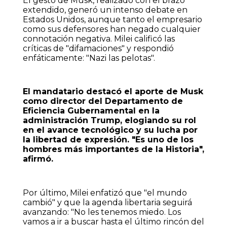
El gesto de Musk, realizado con el brazo
extendido, generó un intenso debate en
Estados Unidos, aunque tanto el empresario
como sus defensores han negado cualquier
connotación negativa. Milei calificó las
críticas de "difamaciones" y respondió
enfáticamente: "Nazi las pelotas".
El mandatario destacó el aporte de Musk
como director del Departamento de
Eficiencia Gubernamental en la
administración Trump, elogiando su rol
en el avance tecnológico y su lucha por
la libertad de expresión. "Es uno de los
hombres más importantes de la Historia",
afirmó.
Por último, Milei enfatizó que "el mundo
cambió" y que la agenda libertaria seguirá
avanzando: "No les tenemos miedo. Los
vamos a ir a buscar hasta el último rincón del