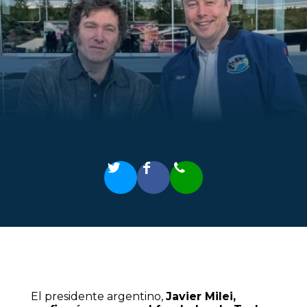
El presidente argentino,
Javier Milei,