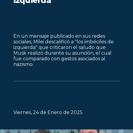
izquierda"
En un mensaje publicado en sus redes
sociales, Milei descalificó a "los imbéciles de
izquierda" que criticaron el saludo que
Musk realizó durante su asunción, el cual
fue comparado con gestos asociados al
nazismo.
Viernes, 24 de Enero de 2025