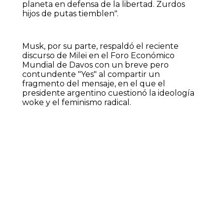
planeta en defensa de la libertad. Zurdos
hijos de putas tiemblen".
Musk, por su parte, respaldó el reciente
discurso de Milei en el Foro Económico
Mundial de Davos con un breve pero
contundente "Yes" al compartir un
fragmento del mensaje, en el que el
presidente argentino cuestionó la ideología
woke y el feminismo radical.