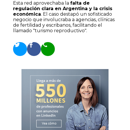
Esta red aprovechaba la
falta de
regulación clara en Argentina y la crisis
económica
. El caso destapó un sofisticado
negocio que involucraba a agencias, clínicas
de fertilidad y escribanos, facilitando el
llamado "turismo reproductivo".