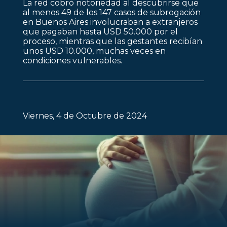
La red cobró notoriedad al descubrirse que
al menos 49 de los 147 casos de subrogación
en Buenos Aires involucraban a extranjeros
que pagaban hasta USD 50.000 por el
proceso, mientras que las gestantes recibían
unos USD 10.000, muchas veces en
condiciones vulnerables.
Viernes, 4 de Octubre de 2024