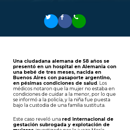
Una ciudadana alemana de 58 años se
presentó en un hospital en Alemania con
una bebé de tres meses, nacida en
Buenos Aires con pasaporte argentino,
en pésimas condiciones de salud
. Los
médicos notaron que la mujer no estaba en
condiciones de cuidar a la menor, por lo que
se informó a la policía, y la niña fue puesta
bajo la custodia de una familia sustituta.
Este caso reveló una
red internacional de
gestación subrogada y explotación de