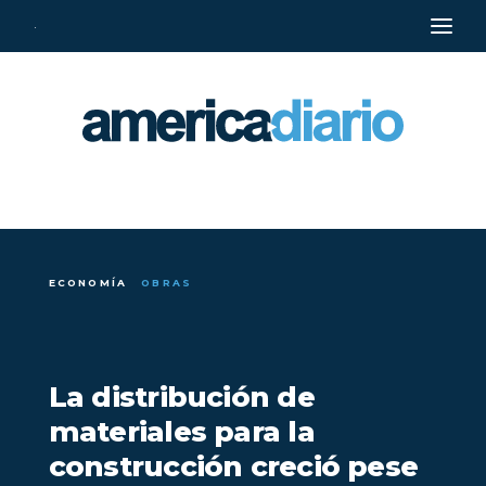
·
ECONOMÍA
OBRAS
La distribución de
materiales para la
construcción creció pese