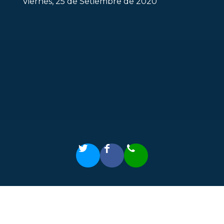
Viernes, 25 de Setiembre de 2020