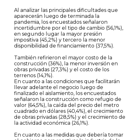
Al analizar las principales dificultades que
aparecerán luego de terminada la
pandemia, los encuestados señalaron
incertidumbre por el tipo de cambio (56,1%),
en segundo lugar la mayor presión
impositiva (45,2%) y tercero la menor
disponibilidad de financiamiento (37,5%).
También refirieron el mayor costo de la
construcción (36%), la menor inversión en
obras privadas (27,3%) y el costo de los
terrenos (14,1%).
En cuanto a las condiciones que facilitarán
llevar adelante el negocio luego de
finalizado el aislamiento, los encuestados
señalaron la construcción como refugio de
valor (64,5%), la caída del precio del metro
cuadrado en dólares (40,4%), el crecimiento
de obras privadas (28,5%) y el crecimiento de
la actividad económica (26,1%).
En cuanto a las medidas que debería tomar