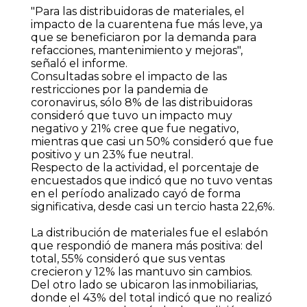
"Para las distribuidoras de materiales, el
impacto de la cuarentena fue más leve, ya
que se beneficiaron por la demanda para
refacciones, mantenimiento y mejoras",
señaló el informe.
Consultadas sobre el impacto de las
restricciones por la pandemia de
coronavirus, sólo 8% de las distribuidoras
consideró que tuvo un impacto muy
negativo y 21% cree que fue negativo,
mientras que casi un 50% consideró que fue
positivo y un 23% fue neutral.
Respecto de la actividad, el porcentaje de
encuestados que indicó que no tuvo ventas
en el período analizado cayó de forma
significativa, desde casi un tercio hasta 22,6%.
La distribución de materiales fue el eslabón
que respondió de manera más positiva: del
total, 55% consideró que sus ventas
crecieron y 12% las mantuvo sin cambios.
Del otro lado se ubicaron las inmobiliarias,
donde el 43% del total indicó que no realizó