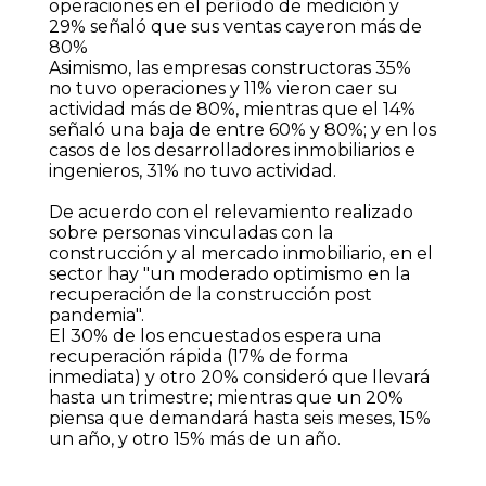
operaciones en el período de medición y
29% señaló que sus ventas cayeron más de
80%
Asimismo, las empresas constructoras 35%
no tuvo operaciones y 11% vieron caer su
actividad más de 80%, mientras que el 14%
señaló una baja de entre 60% y 80%; y en los
casos de los desarrolladores inmobiliarios e
ingenieros, 31% no tuvo actividad.
De acuerdo con el relevamiento realizado
sobre personas vinculadas con la
construcción y al mercado inmobiliario, en el
sector hay "un moderado optimismo en la
recuperación de la construcción post
pandemia".
El 30% de los encuestados espera una
recuperación rápida (17% de forma
inmediata) y otro 20% consideró que llevará
hasta un trimestre; mientras que un 20%
piensa que demandará hasta seis meses, 15%
un año, y otro 15% más de un año.