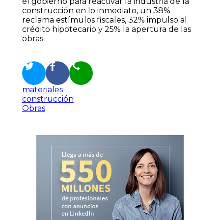
el gobierno para reactivar la industria de la
construcción en lo inmediato, un 38%
reclama estímulos fiscales, 32% impulso al
crédito hipotecario y 25% la apertura de las
obras.
materiales
construcción
Obras