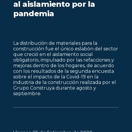
al aislamiento por la
pandemia
La distribución de materiales para la
construcción fue el único eslabón del sector
que creció en el aislamiento social
obligatorio, impulsado por las refacciones y
mejoras dentro de los hogares, de acuerdo
con los resultados de la segunda encuesta
sobre el impacto de la Covid-19 en la
industria de la construcción realizada por el
Grupo Construya durante agosto y
septiembre.