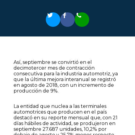
Así, septiembre se convirtió en el
decimotercer mes de contracción
consecutiva para la industria automotriz, ya
que la última mejora interanual se registró
en agosto de 2018, con un incremento de
producción de 9%.
La entidad que nuclea a las terminales
automotrices que producen en el país
destacó en su reporte mensual que, con 21
días hábiles de actividad, se produjeron en
septiembre 27.687 unidades, 10,2% por
debajo de agosto y 25,7% menos respecto