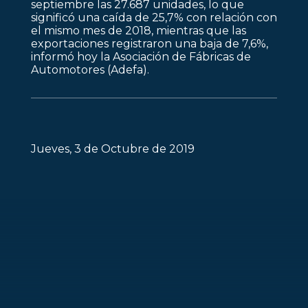
septiembre las 27.687 unidades, lo que
significó una caída de 25,7% con relación con
el mismo mes de 2018, mientras que las
exportaciones registraron una baja de 7,6%,
informó hoy la Asociación de Fábricas de
Automotores (Adefa).
Jueves, 3 de Octubre de 2019