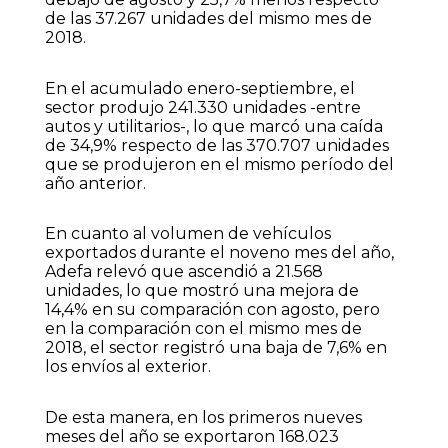
de las 37.267 unidades del mismo mes de
2018.
En el acumulado enero-septiembre, el
sector produjo 241.330 unidades -entre
autos y utilitarios-, lo que marcó una caída
de 34,9% respecto de las 370.707 unidades
que se produjeron en el mismo período del
año anterior.
En cuanto al volumen de vehículos
exportados durante el noveno mes del año,
Adefa relevó que ascendió a 21.568
unidades, lo que mostró una mejora de
14,4% en su comparación con agosto, pero
en la comparación con el mismo mes de
2018, el sector registró una baja de 7,6% en
los envíos al exterior.
De esta manera, en los primeros nueves
meses del año se exportaron 168.023