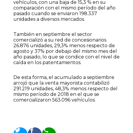
vehículos, con una baja de 15,3 % en su
comparación con el mismo período del año
pasado cuando se enviaron 198.337
unidades a diversos mercados.
También en septiembre el sector
comercializó a su red de concesionarios
26.876 unidades, 29,3% menos respecto de
agosto y 37% por debajo del mismo mes del
año pasado, lo que se condice con el nivel de
caída en los patentamientos.
De esta forma, el acumulado a septiembre
arrojó que la venta mayorista contabilizó
291.219 unidades, 48,3% menos respecto del
mismo período de 2018 en el que se
comercializaron 563.096 vehículos.