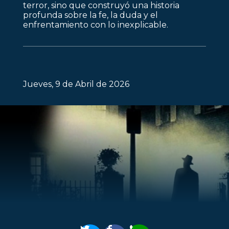
terror, sino que construyó una historia
profunda sobre la fe, la duda y el
enfrentamiento con lo inexplicable.
Jueves, 9 de Abril de 2026