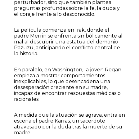
perturbador, sino que también plantea
preguntas profundas sobre la fe, la duda y
el coraje frente a lo desconocido.
La película comienza en Irak, donde el
padre Merrin se enfrenta simbólicamente al
mal al descubrir una estatua del demonio
Pazuzu, anticipando el conflicto central de
la historia.
En paralelo, en Washington, la joven Regan
empieza a mostrar comportamientos
inexplicables, lo que desencadena una
desesperación creciente en su madre,
incapaz de encontrar respuestas médicas o
racionales.
A medida que la situación se agrava, entra en
escena el padre Karras, un sacerdote
atravesado por la duda tras la muerte de su
madre.