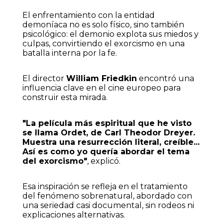
El enfrentamiento con la entidad
demoníaca no es solo físico, sino también
psicológico: el demonio explota sus miedos y
culpas, convirtiendo el exorcismo en una
batalla interna por la fe.
El director
William Friedkin
encontró una
influencia clave en el cine europeo para
construir esta mirada.
"La película más espiritual que he visto
se llama Ordet, de Carl Theodor Dreyer.
Muestra una resurrección literal, creíble...
Así es como yo quería abordar el tema
del exorcismo"
, explicó.
Esa inspiración se refleja en el tratamiento
del fenómeno sobrenatural, abordado con
una seriedad casi documental, sin rodeos ni
explicaciones alternativas.