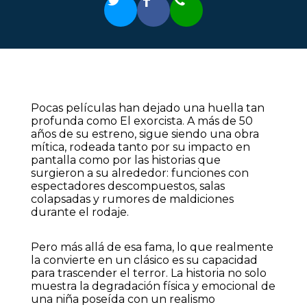
Pocas películas han dejado una huella tan
profunda como El exorcista. A más de 50
años de su estreno, sigue siendo una obra
mítica, rodeada tanto por su impacto en
pantalla como por las historias que
surgieron a su alrededor: funciones con
espectadores descompuestos, salas
colapsadas y rumores de maldiciones
durante el rodaje.
Pero más allá de esa fama, lo que realmente
la convierte en un clásico es su capacidad
para trascender el terror. La historia no solo
muestra la degradación física y emocional de
una niña poseída con un realismo