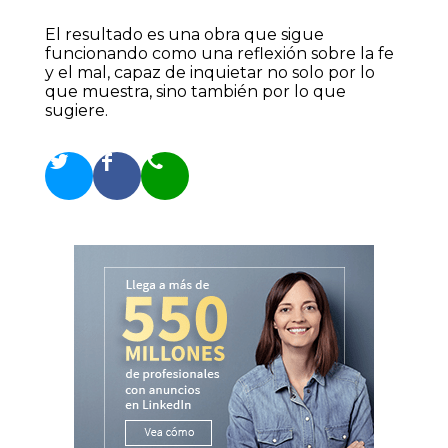
El resultado es una obra que sigue
funcionando como una reflexión sobre la fe
y el mal, capaz de inquietar no solo por lo
que muestra, sino también por lo que
sugiere.