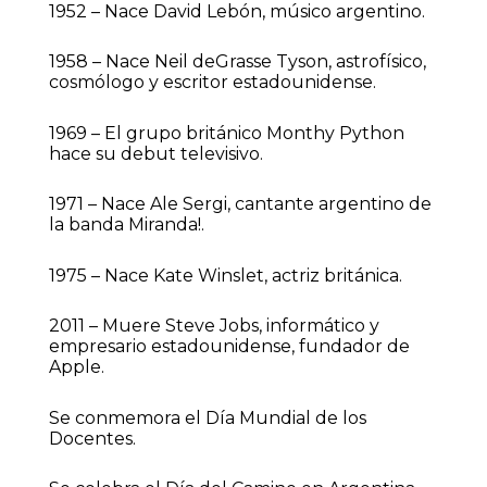
1952 – Nace David Lebón, músico argentino.
1958 – Nace Neil deGrasse Tyson, astrofísico,
cosmólogo y escritor estadounidense.
1969 – El grupo británico Monthy Python
hace su debut televisivo.
1971 – Nace Ale Sergi, cantante argentino de
la banda Miranda!.
1975 – Nace Kate Winslet, actriz británica.
2011 – Muere Steve Jobs, informático y
empresario estadounidense, fundador de
Apple.
Se conmemora el Día Mundial de los
Docentes.