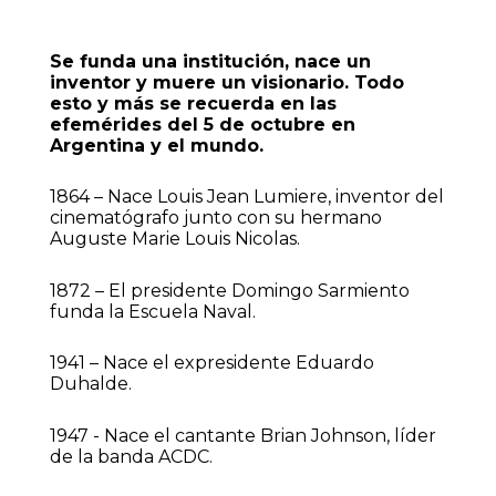
Se funda una institución, nace un
inventor y muere un visionario. Todo
esto y más se recuerda en las
efemérides del 5 de octubre en
Argentina y el mundo.
1864 – Nace Louis Jean Lumiere, inventor del
cinematógrafo junto con su hermano
Auguste Marie Louis Nicolas.
1872 – El presidente Domingo Sarmiento
funda la Escuela Naval.
1941 – Nace el expresidente Eduardo
Duhalde.
1947 - Nace el cantante Brian Johnson, líder
de la banda ACDC.