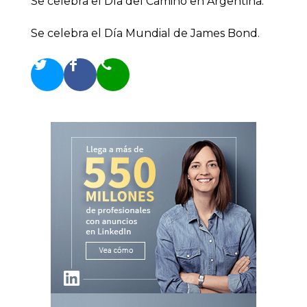
Se celebra el Día del Camino en Argentina.
Se celebra el Día Mundial de James Bond.