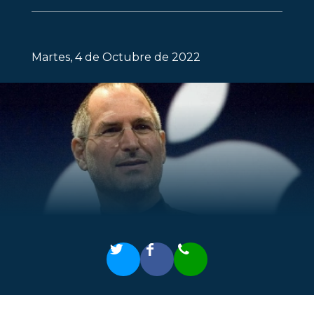
Martes, 4 de Octubre de 2022