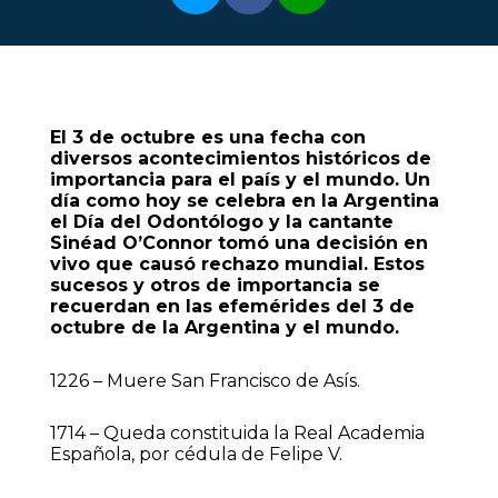
El 3 de octubre es una fecha con
diversos acontecimientos históricos de
importancia para el país y el mundo. Un
día como hoy se celebra en la Argentina
el Día del Odontólogo y la cantante
Sinéad O’Connor tomó una decisión en
vivo que causó rechazo mundial. Estos
sucesos y otros de importancia se
recuerdan en las efemérides del 3 de
octubre de la Argentina y el mundo.
1226 – Muere San Francisco de Asís.
1714 – Queda constituida la Real Academia
Española, por cédula de Felipe V.