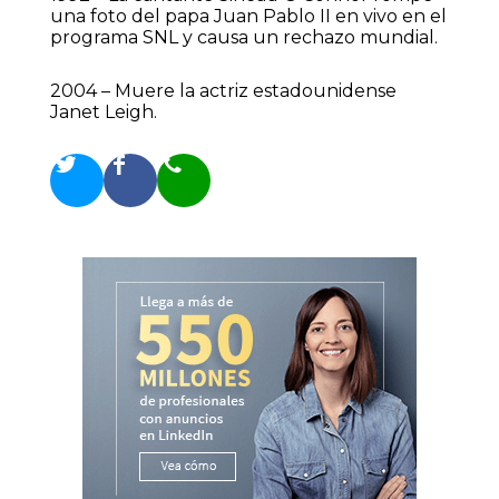
una foto del papa Juan Pablo II en vivo en el
programa SNL y causa un rechazo mundial.
2004 – Muere la actriz estadounidense
Janet Leigh.