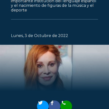
importante institución del lenguaje español
y el nacimiento de figuras de la música y el
deporte
Lunes, 3 de Octubre de 2022