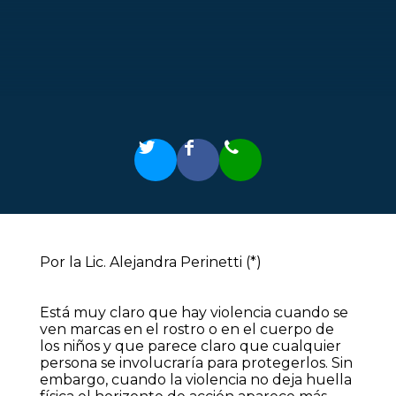
Por la Lic. Alejandra Perinetti (*)
Está muy claro que hay violencia cuando se
ven marcas en el rostro o en el cuerpo de
los niños y que parece claro que cualquier
persona se involucraría para protegerlos. Sin
embargo, cuando la violencia no deja huella