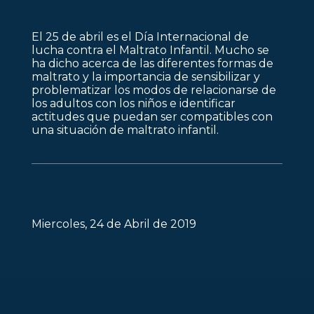
El 25 de abril es el Día Internacional de
lucha contra el Maltrato Infantil. Mucho se
ha dicho acerca de las diferentes formas de
maltrato y la importancia de sensibilizar y
problematizar los modos de relacionarse de
los adultos con los niños e identificar
actitudes que puedan ser compatibles con
una situación de maltrato infantil.
Miercoles, 24 de Abril de 2019