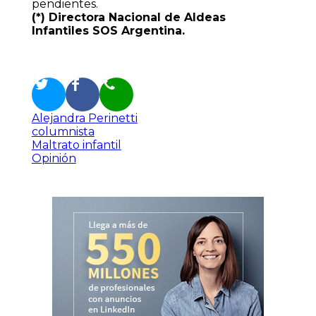
pendientes.
(*) Directora Nacional de Aldeas
Infantiles SOS Argentina.
Alejandra Perinetti
columnista
Maltrato infantil
Opinión