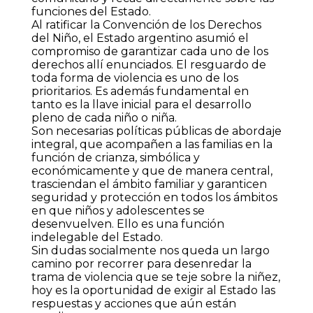
funciones del Estado.
Al ratificar la Convención de los Derechos
del Niño, el Estado argentino asumió el
compromiso de garantizar cada uno de los
derechos allí enunciados. El resguardo de
toda forma de violencia es uno de los
prioritarios. Es además fundamental en
tanto es la llave inicial para el desarrollo
pleno de cada niño o niña.
Son necesarias políticas públicas de abordaje
integral, que acompañen a las familias en la
función de crianza, simbólica y
económicamente y que de manera central,
trasciendan el ámbito familiar y garanticen
seguridad y protección en todos los ámbitos
en que niños y adolescentes se
desenvuelven. Ello es una función
indelegable del Estado.
Sin dudas socialmente nos queda un largo
camino por recorrer para desenredar la
trama de violencia que se teje sobre la niñez,
hoy es la oportunidad de exigir al Estado las
respuestas y acciones que aún están