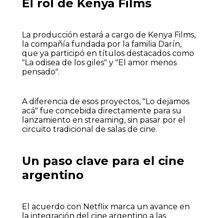
El rol de Kenya Films
La producción estará a cargo de Kenya Films,
la compañía fundada por la familia Darín,
que ya participó en títulos destacados como
"La odisea de los giles" y "El amor menos
pensado".
A diferencia de esos proyectos, "Lo dejamos
acá" fue concebida directamente para su
lanzamiento en streaming, sin pasar por el
circuito tradicional de salas de cine.
Un paso clave para el cine
argentino
El acuerdo con Netflix marca un avance en
la integración del cine argentino a las