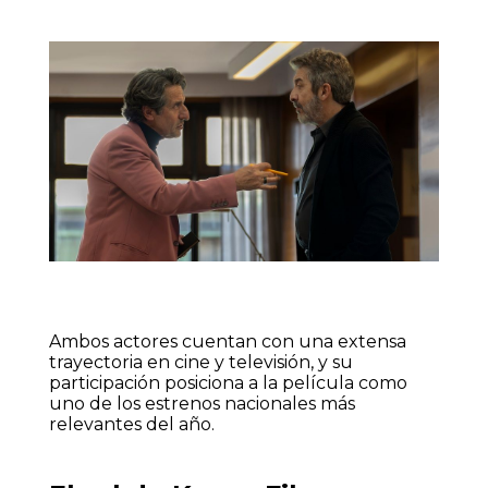
Ambos actores cuentan con una extensa
trayectoria en cine y televisión, y su
participación posiciona a la película como
uno de los estrenos nacionales más
relevantes del año.