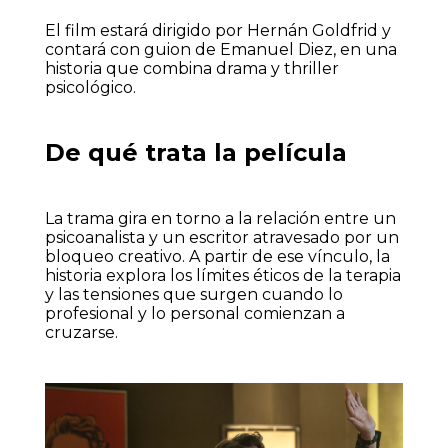
El film estará dirigido por Hernán Goldfrid y
contará con guion de Emanuel Diez, en una
historia que combina drama y thriller
psicológico.
De qué trata la película
La trama gira en torno a la relación entre un
psicoanalista y un escritor atravesado por un
bloqueo creativo. A partir de ese vínculo, la
historia explora los límites éticos de la terapia
y las tensiones que surgen cuando lo
profesional y lo personal comienzan a
cruzarse.