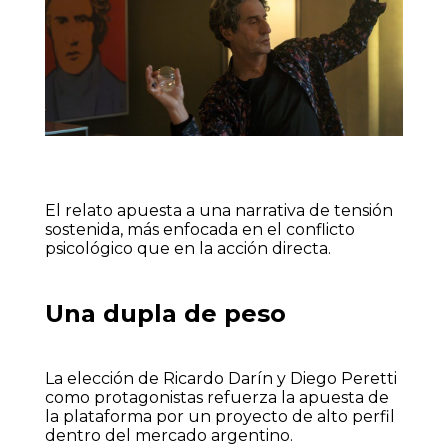
El relato apuesta a una narrativa de tensión
sostenida, más enfocada en el conflicto
psicológico que en la acción directa.
Una dupla de peso
La elección de Ricardo Darín y Diego Peretti
como protagonistas refuerza la apuesta de
la plataforma por un proyecto de alto perfil
dentro del mercado argentino.