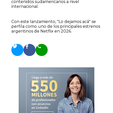
contenidos sudamericanos a nivel
internacional.
Con este lanzamiento, "Lo dejamos acá" se
perfila como uno de los principales estrenos
argentinos de Netflix en 2026.