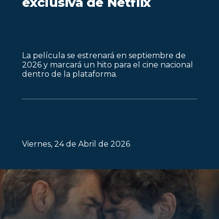
exclusiva de Netflix
La película se estrenará en septiembre de
2026 y marcará un hito para el cine nacional
dentro de la plataforma.
Viernes, 24 de Abril de 2026