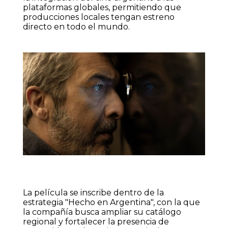
plataformas globales, permitiendo que
producciones locales tengan estreno
directo en todo el mundo.
La película se inscribe dentro de la
estrategia "Hecho en Argentina", con la que
la compañía busca ampliar su catálogo
regional y fortalecer la presencia de