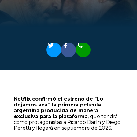
Netflix confirmó el estreno de "Lo
dejamos acá", la primera película
argentina producida de manera
exclusiva para la plataforma
, que tendrá
como protagonistas a Ricardo Darín y Diego
Peretti y llegará en septiembre de 2026.